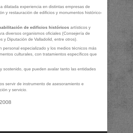
a dilatada experiencia en distintas empresas de
ción y restauración de edificios y monumentos histórico-
habilitación de edificios históricos
artísticos y
ara diversos organismos oficiales (Consejería de
 y Diputación de Valladolid, entre otros).
 personal especializado y los medios técnicos más
ntos culturales, con tratamientos específicos que
 sostenido, que pueden avalar tanto las entidades
os servir de instrumento de asesoramiento e
ión y servicio.
:2008