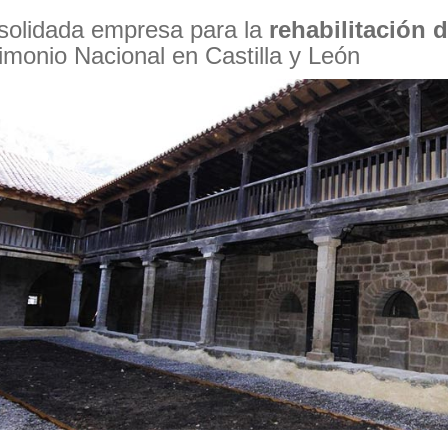
solidada empresa para la
rehabilitación d
imonio Nacional en Castilla y León