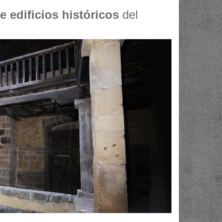
e edificios históricos
del