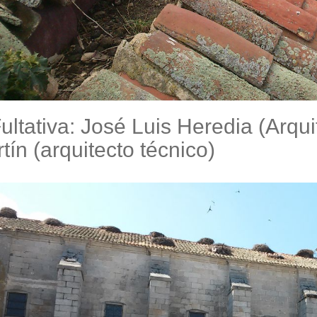
ultativa: José Luis Heredia (Arqu
tín (arquitecto técnico)