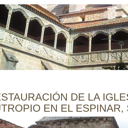
STAURACIÓN DE LA IGLE
TROPIO EN EL ESPINAR,