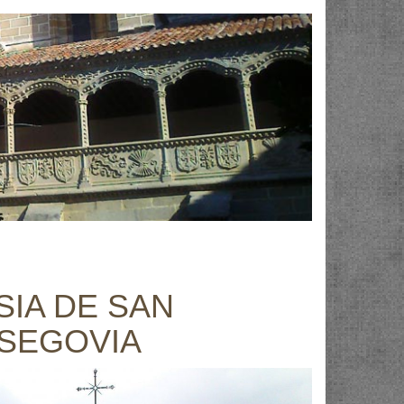
SIA DE SAN
 SEGOVIA