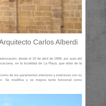
Arquitecto Carlos Alberdi
advocación, desde el 10 de abril de 1886, por auto del
ecarzana, en la localidad de La Plaza, que dista de la
si como de los paramentos interiores y exteriores con su
ción. Se modifica y se mejora tanto funcional como