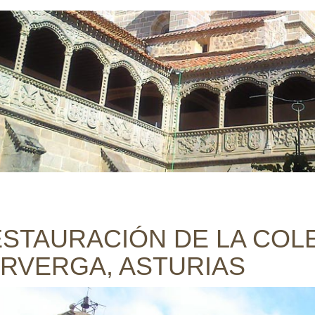
STAURACIÓN DE LA COLE
RVERGA, ASTURIAS