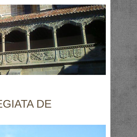
GIATA DE